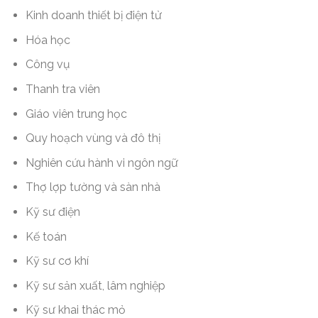
Kinh doanh thiết bị điện tử
Hóa học
Công vụ
Thanh tra viên
Giáo viên trung học
Quy hoạch vùng và đô thị
Nghiên cứu hành vi ngôn ngữ
Thợ lợp tường và sàn nhà
Kỹ sư điện
Kế toán
Kỹ sư cơ khí
Kỹ sư sản xuất, lâm nghiệp
Kỹ sư khai thác mỏ