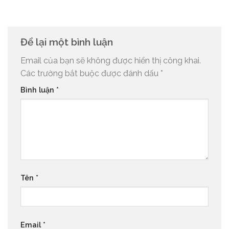
Để lại một bình luận
Email của bạn sẽ không được hiển thị công khai.
Các trường bắt buộc được đánh dấu
*
Bình luận
*
Tên
*
Email
*